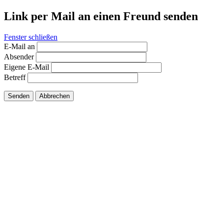
Link per Mail an einen Freund senden
Fenster schließen
E-Mail an
Absender
Eigene E-Mail
Betreff
Senden
Abbrechen