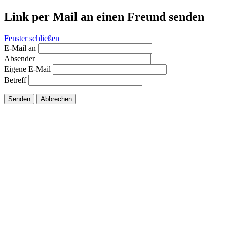
Link per Mail an einen Freund senden
Fenster schließen
E-Mail an
Absender
Eigene E-Mail
Betreff
Senden
Abbrechen