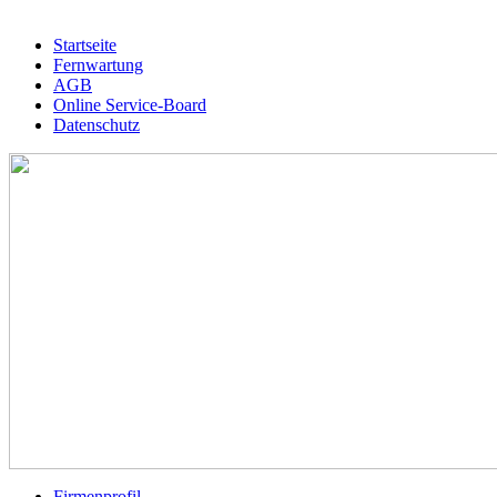
Startseite
Fernwartung
AGB
Online Service-Board
Datenschutz
Firmenprofil