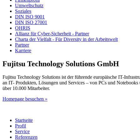
Umweltschutz
Soziales
DIN ISO 9001
DIN ISO 27001
OHRIS
Allianz für Cyber-Sicherheit - Partner
Charta der Vielfalt - Für Diversity in der Arbeitswelt
Partner
Karriere
Fujitsu Technology Solutions GmbH
Fujitsu Technology Solutions ist der führende europäische IT-Infrast
an IT- Produkten, Lösungen und Services – von PCs und Notebooks üb
über 10.000 Mitarbeiter.
Homepage besuchen »
Startseite
Profil
Service
Referenzen