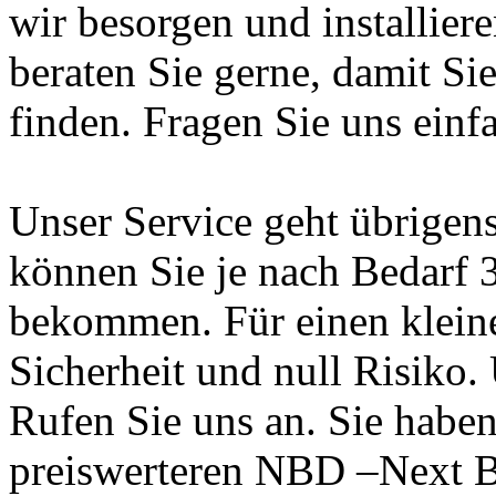
wir besorgen und installier
beraten Sie gerne, damit Si
finden. Fragen Sie uns einf
Unser Service geht übrigen
können Sie je nach Bedarf 
bekommen. Für einen kleine
Sicherheit und null Risiko.
Rufen Sie uns an. Sie habe
preiswerteren NBD –Next B