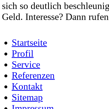
sich so deutlich beschleuni
Geld. Interesse? Dann rufe
Startseite
Profil
Service
Referenzen
Kontakt
Sitemap
Impressum