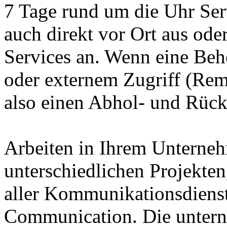
7 Tage rund um die Uhr Serv
auch direkt vor Ort aus ode
Services an. Wenn eine Beh
oder externem Zugriff (Remo
also einen Abhol- und Rückl
Arbeiten in Ihrem Unterne
unterschiedlichen Projekten,
aller Kommunikationsdienst
Communication. Die untern