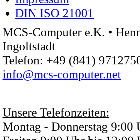
DIN ISO 21001
MCS-Computer e.K. • Henne
Ingoltstadt
Telefon: +49 (841) 9712750
info@mcs-computer.net
Unsere Telefonzeiten:
Montag - Donnerstag 9:00 