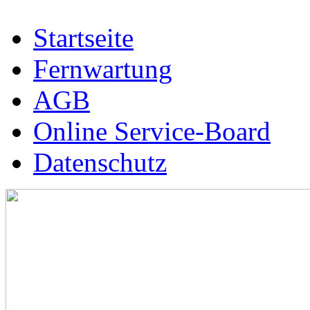
Startseite
Fernwartung
AGB
Online Service-Board
Datenschutz