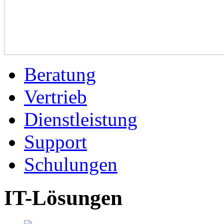
Beratung
Vertrieb
Dienstleistung
Support
Schulungen
IT-Lösungen