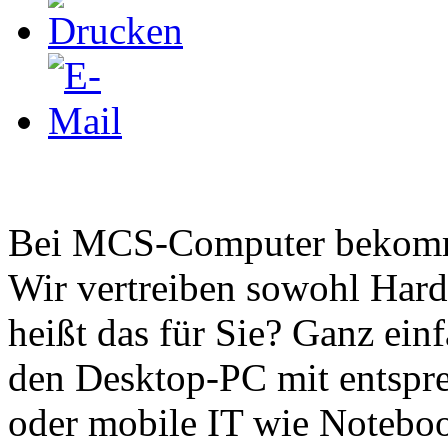
Bei MCS-Computer bekommen
Wir vertreiben sowohl Hard
heißt das für Sie? Ganz einf
den Desktop-PC mit entspr
oder mobile IT wie Notebo