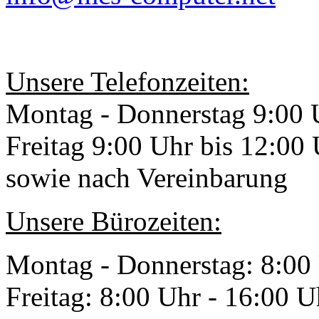
Unsere Telefonzeiten:
Montag - Donnerstag 9:00 
Freitag 9:00 Uhr bis 12:00
sowie nach Vereinbarung
Unsere Bürozeiten:
Montag - Donnerstag: 8:00
Freitag: 8:00 Uhr - 16:00 U