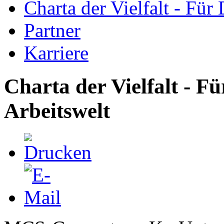
Charta der Vielfalt - Für 
Partner
Karriere
Charta der Vielfalt - Fü
Arbeitswelt