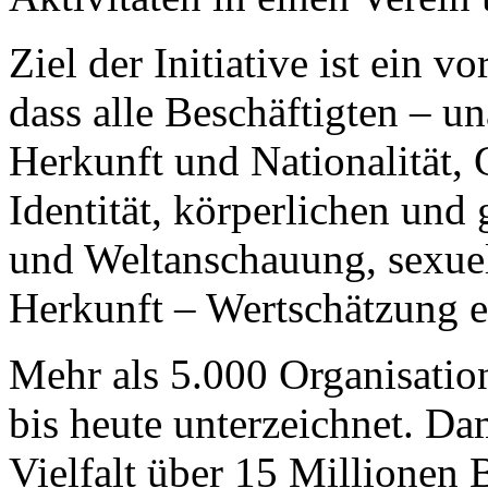
Ziel der Initiative ist ein v
dass alle Beschäftigten – u
Herkunft und Nationalität, 
Identität, körperlichen und 
und Weltanschauung, sexuel
Herkunft – Wertschätzung e
Mehr als 5.000 Organisation
bis heute unterzeichnet. Dam
Vielfalt über 15 Millionen 