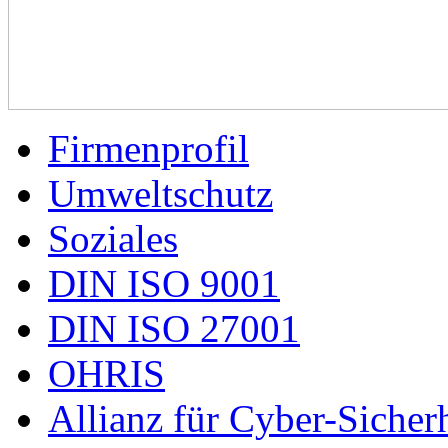
Firmenprofil
Umweltschutz
Soziales
DIN ISO 9001
DIN ISO 27001
OHRIS
Allianz für Cyber-Sicherh