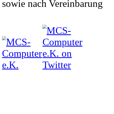
sowie nach Vereinbarung