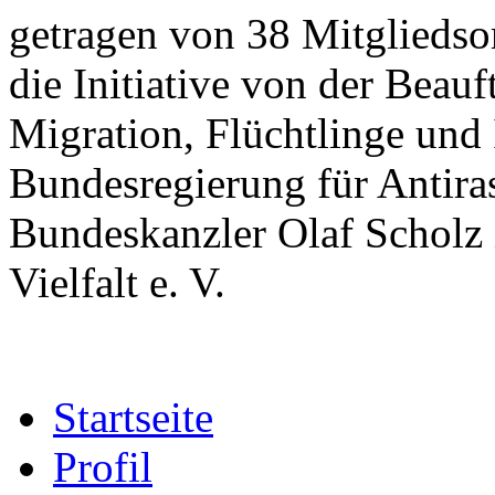
getragen von 38 Mitgliedsor
die Initiative von der Beau
Migration, Flüchtlinge und 
Bundesregierung für Antir
Bundeskanzler Olaf Scholz 
Vielfalt e. V.
Startseite
Profil