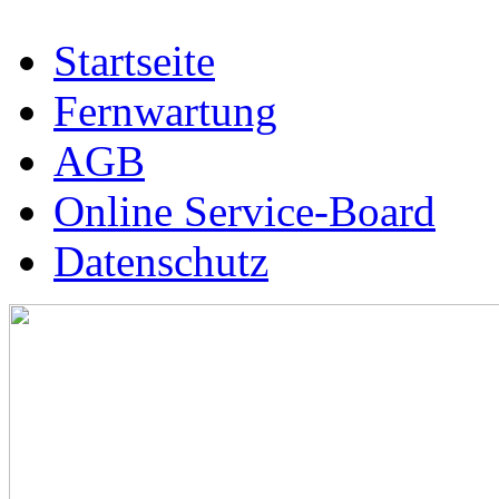
Startseite
Fernwartung
AGB
Online Service-Board
Datenschutz