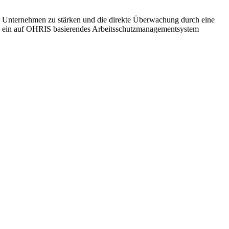
 Unternehmen zu stärken und die direkte Überwachung durch eine
n, ein auf OHRIS basierendes Arbeitsschutzmanagementsystem