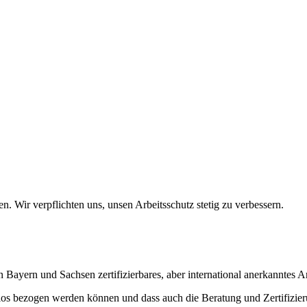
en. Wir verpflichten uns, unsen Arbeitsschutz stetig zu verbessern.
Bayern und Sachsen zertifizierbares, aber international anerkanntes
tenlos bezogen werden können und dass auch die Beratung und Zertifizi