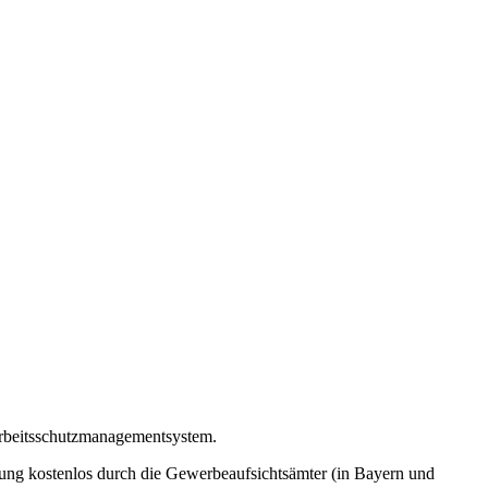
 Arbeitsschutzmanagementsystem.
erung kostenlos durch die Gewerbeaufsichtsämter (in Bayern und