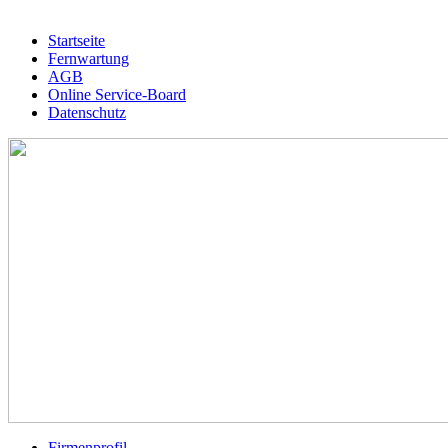
Startseite
Fernwartung
AGB
Online Service-Board
Datenschutz
Firmenprofil