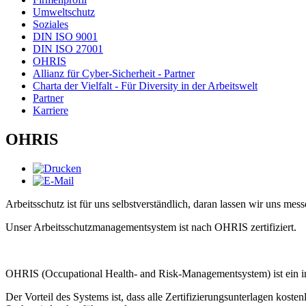
Umweltschutz
Soziales
DIN ISO 9001
DIN ISO 27001
OHRIS
Allianz für Cyber-Sicherheit - Partner
Charta der Vielfalt - Für Diversity in der Arbeitswelt
Partner
Karriere
OHRIS
Arbeitsschutz ist für uns selbstverständlich, daran lassen wir uns mess
Unser Arbeitsschutzmanagementsystem ist nach OHRIS zertifiziert.
OHRIS (Occupational Health- and Risk-Managementsystem) ist ein in 
Der Vorteil des Systems ist, dass alle Zertifizierungsunterlagen kos