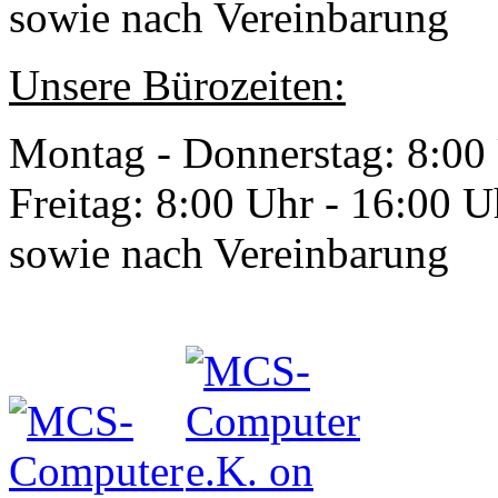
sowie nach Vereinbarung
Unsere Bürozeiten:
Montag - Donnerstag: 8:00
Freitag: 8:00 Uhr - 16:00 U
sowie nach Vereinbarung