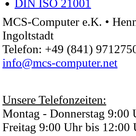
DIN ISO 21001
MCS-Computer e.K. • Henne
Ingoltstadt
Telefon: +49 (841) 9712750
info@mcs-computer.net
Unsere Telefonzeiten:
Montag - Donnerstag 9:00 
Freitag 9:00 Uhr bis 12:00