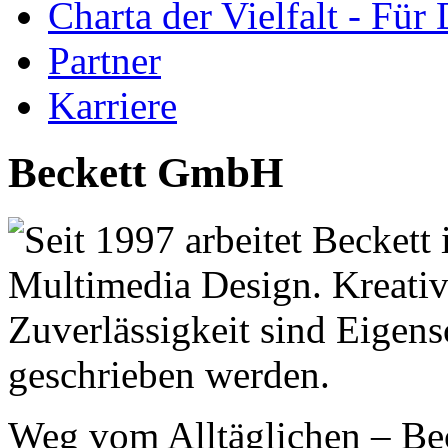
Charta der Vielfalt - Für 
Partner
Karriere
Beckett GmbH
Seit 1997 arbeitet Becket
Multimedia Design. Kreativ
Zuverlässigkeit sind Eigens
geschrieben werden.
Weg vom Alltäglichen – Bec