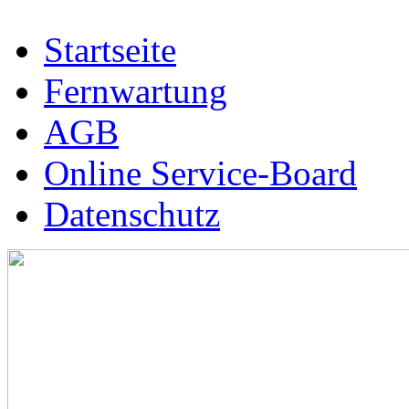
Startseite
Fernwartung
AGB
Online Service-Board
Datenschutz