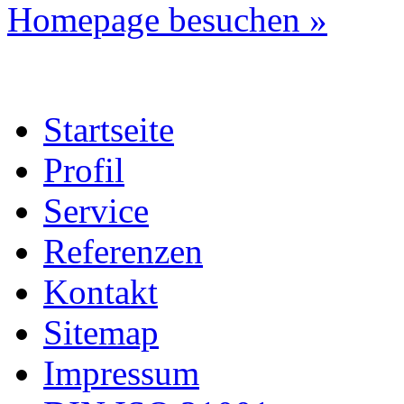
Homepage besuchen »
Startseite
Profil
Service
Referenzen
Kontakt
Sitemap
Impressum