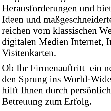
Herausforderungen und biet
Ideen und maßgeschneiderte
reichen vom klassischen We
digitalen Medien Internet, 
Visitenkarten.
Ob Ihr Firmenauftritt ein n
den Sprung ins World-Wid
hilft Ihnen durch persönli
Betreuung zum Erfolg.