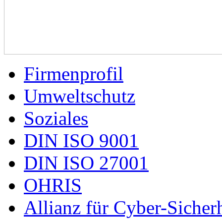
Firmenprofil
Umweltschutz
Soziales
DIN ISO 9001
DIN ISO 27001
OHRIS
Allianz für Cyber-Sicherh