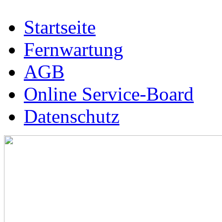
Startseite
Fernwartung
AGB
Online Service-Board
Datenschutz