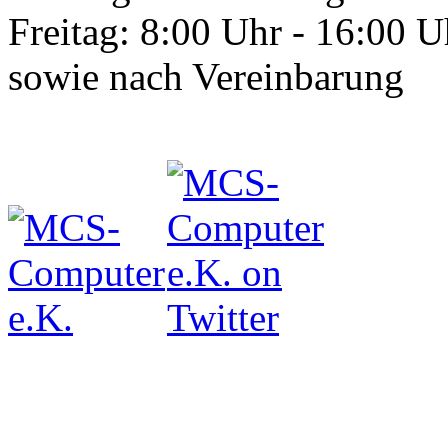
Freitag: 8:00 Uhr - 16:00 U
sowie nach Vereinbarung