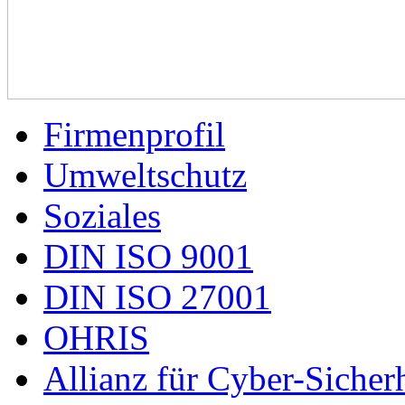
Firmenprofil
Umweltschutz
Soziales
DIN ISO 9001
DIN ISO 27001
OHRIS
Allianz für Cyber-Sicherh