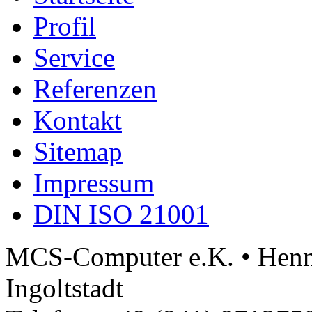
Profil
Service
Referenzen
Kontakt
Sitemap
Impressum
DIN ISO 21001
MCS-Computer e.K. • Henne
Ingoltstadt