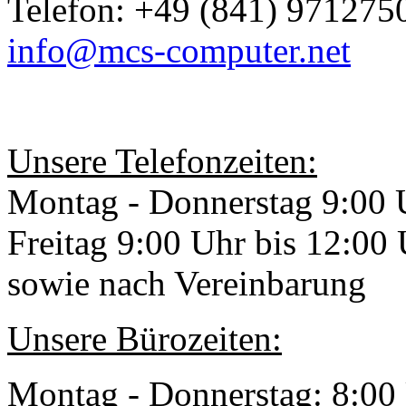
Telefon: +49 (841) 9712750
info@mcs-computer.net
Unsere Telefonzeiten:
Montag - Donnerstag 9:00 
Freitag 9:00 Uhr bis 12:00
sowie nach Vereinbarung
Unsere Bürozeiten:
Montag - Donnerstag: 8:00