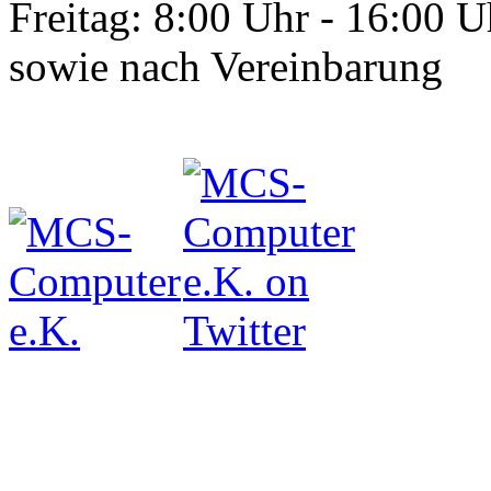
Freitag: 8:00 Uhr - 16:00 U
sowie nach Vereinbarung