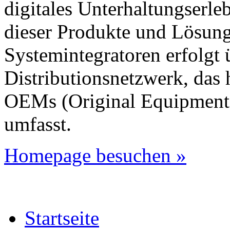
digitales Unterhaltungserl
dieser Produkte und Lösun
Systemintegratoren erfolgt 
Distributionsnetzwerk, das
OEMs (Original Equipment 
umfasst.
Homepage besuchen »
Startseite