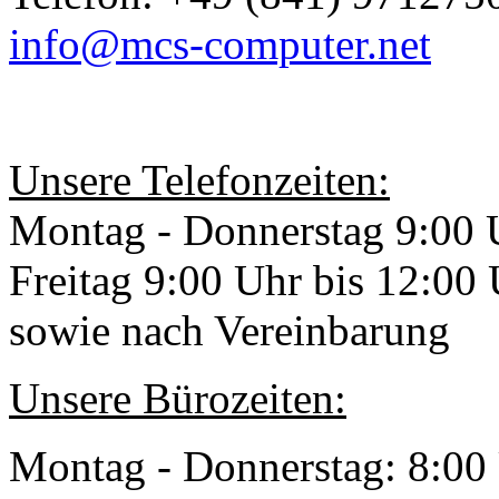
info@mcs-computer.net
Unsere Telefonzeiten:
Montag - Donnerstag 9:00 
Freitag 9:00 Uhr bis 12:00
sowie nach Vereinbarung
Unsere Bürozeiten:
Montag - Donnerstag: 8:00