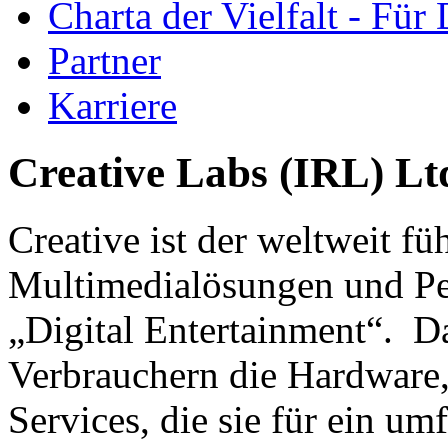
Charta der Vielfalt - Für 
Partner
Karriere
Creative Labs (IRL) Lt
Creative ist der weltweit f
Multimedialösungen und Pe
„Digital Entertainment“. D
Verbrauchern die Hardwar
Services, die sie für ein u