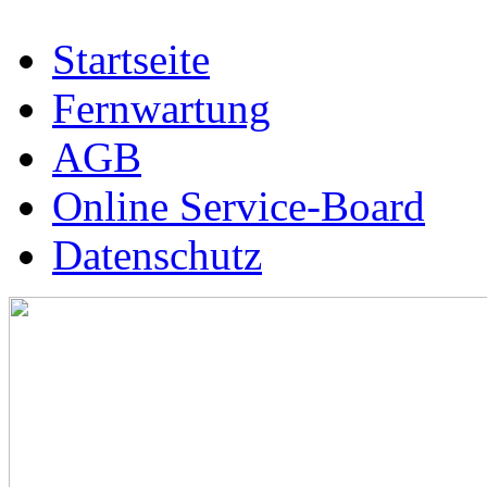
Startseite
Fernwartung
AGB
Online Service-Board
Datenschutz