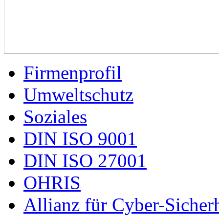
Firmenprofil
Umweltschutz
Soziales
DIN ISO 9001
DIN ISO 27001
OHRIS
Allianz für Cyber-Sicherh