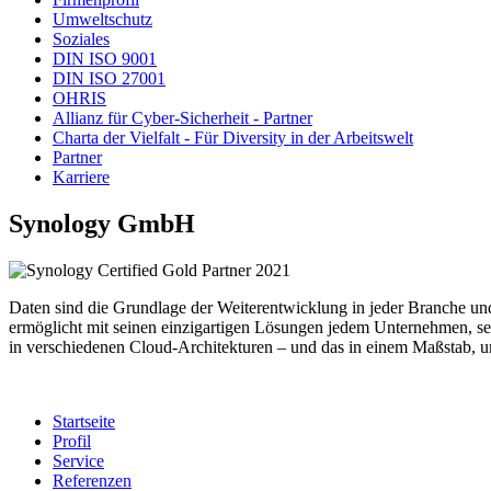
Umweltschutz
Soziales
DIN ISO 9001
DIN ISO 27001
OHRIS
Allianz für Cyber-Sicherheit - Partner
Charta der Vielfalt - Für Diversity in der Arbeitswelt
Partner
Karriere
Synology GmbH
Daten sind die Grundlage der Weiterentwicklung in jeder Branche un
ermöglicht mit seinen einzigartigen Lösungen jedem Unternehmen, sei
in verschiedenen Cloud-Architekturen – und das in einem Maßstab, um
Startseite
Profil
Service
Referenzen