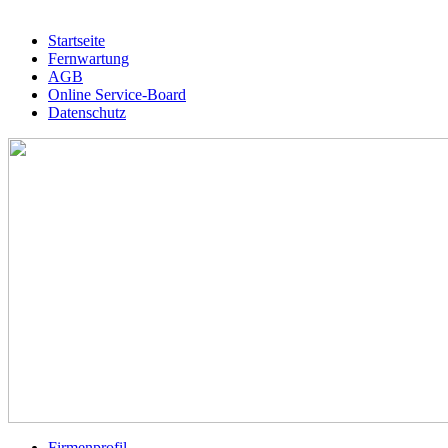
Startseite
Fernwartung
AGB
Online Service-Board
Datenschutz
Firmenprofil