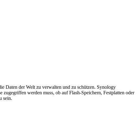
die Daten der Welt zu verwalten und zu schützen. Synology
e zugegriffen werden muss, ob auf Flash-Speichern, Festplatten oder
u sein.