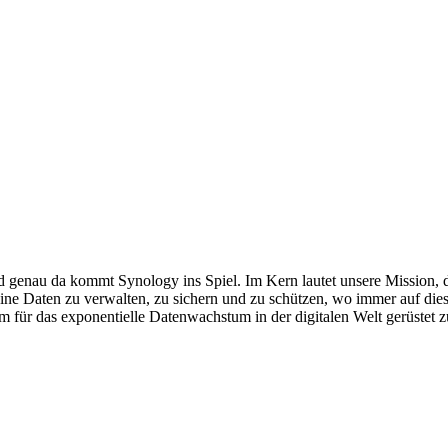
d genau da kommt Synology ins Spiel. Im Kern lautet unsere Mission, 
ne Daten zu verwalten, zu sichern und zu schützen, wo immer auf dies
 für das exponentielle Datenwachstum in der digitalen Welt gerüstet z